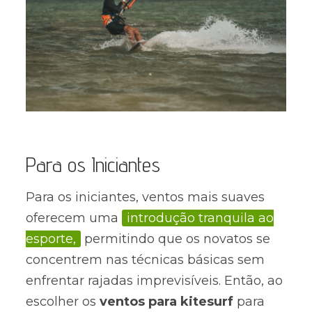
Para os Iniciantes
Para os iniciantes, ventos mais suaves
oferecem uma
introdução tranquila ao
esporte,
permitindo que os novatos se
concentrem nas técnicas básicas sem
enfrentar rajadas imprevisíveis. Então, ao
escolher os
ventos para kitesurf
para