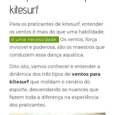
kitesurf
Para os praticantes de kitesurf, entender
os ventos é mais do que uma habilidade;
é uma necessidade.
Os ventos, força
invisível e poderosa, são os maestros que
conduzem essa dança aquática.
Dito isto, vamos conhecer e entender a
dinâmica dos três tipos de
ventos para
kitesurf
que moldam o cenário do
esporte, desvendando as nuances que
fazem toda a diferença na experiência
dos praticantes.