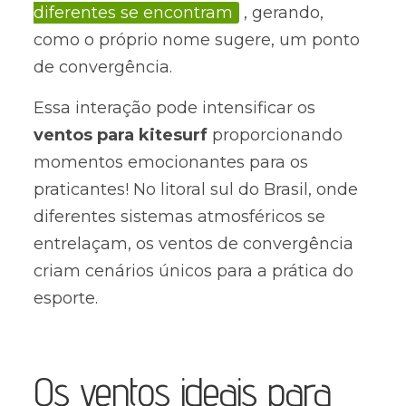
diferentes se encontram
, gerando,
como o próprio nome sugere, um ponto
de convergência.
Essa interação pode intensificar os
ventos para kitesurf
proporcionando
momentos emocionantes para os
praticantes! No litoral sul do Brasil, onde
diferentes sistemas atmosféricos se
entrelaçam, os ventos de convergência
criam cenários únicos para a prática do
esporte.
Os ventos ideais para