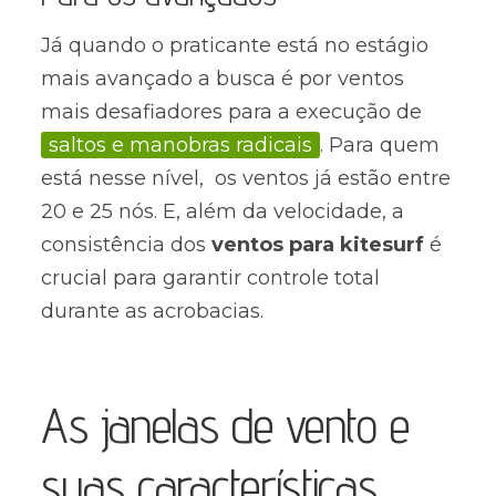
Já quando o praticante está no estágio
mais avançado a busca é por ventos
mais desafiadores para a execução de
saltos e manobras radicais
.
Para quem
está nesse nível, os ventos já estão entre
20 e 25 nós. E, além da velocidade, a
consistência dos
ventos para kitesurf
é
crucial para garantir controle total
durante as acrobacias.
As janelas de vento e
suas características