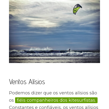
Ventos Alísios
Podemos dizer que os ventos alísios são
os
fiéis companheiros dos kitesurfistas.
Constantes e confiáveis, os ventos alísios