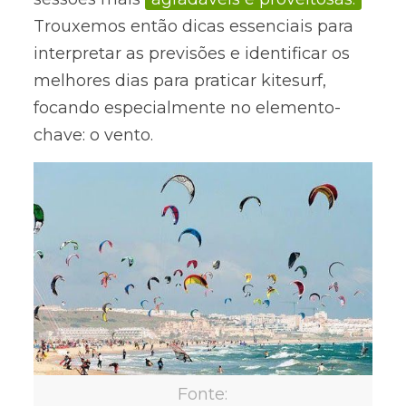
Trouxemos então dicas essenciais para
interpretar as previsões e identificar os
melhores dias para praticar kitesurf,
focando especialmente no elemento-
chave: o vento.
Fonte: