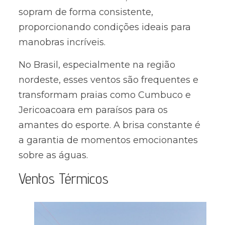
sopram de forma consistente,
proporcionando condições ideais para
manobras incríveis.
No Brasil, especialmente na região
nordeste, esses ventos são frequentes e
transformam praias como Cumbuco e
Jericoacoara em paraísos para os
amantes do esporte. A brisa constante é
a garantia de momentos emocionantes
sobre as águas.
Ventos Térmicos