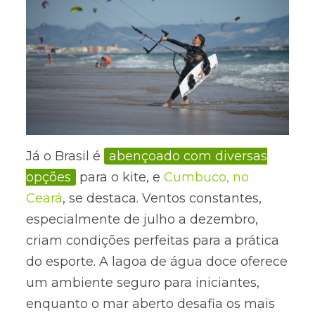
Já o Brasil é
abençoado com diversas
opções
para o kite, e
Cumbuco, no
Ceará
, se destaca. Ventos constantes,
especialmente de julho a dezembro,
criam condições perfeitas para a prática
do esporte. A lagoa de água doce oferece
um ambiente seguro para iniciantes,
enquanto o mar aberto desafia os mais