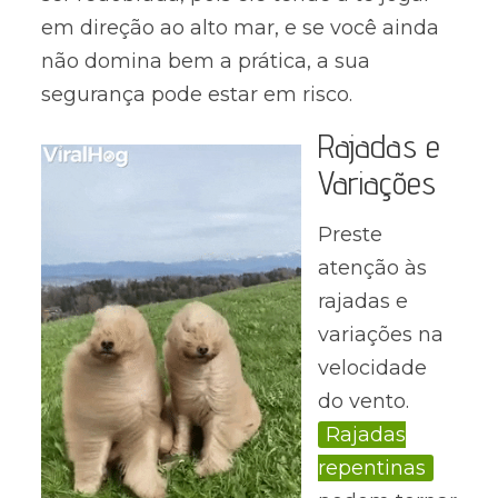
em direção ao alto mar, e se você ainda
não domina bem a prática, a sua
segurança pode estar em risco.
Rajadas e
Variações
Preste
atenção às
rajadas e
variações na
velocidade
do vento.
Rajadas
repentinas