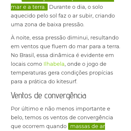
mar e a terra.
Durante o dia, o solo
aquecido pelo sol faz o ar subir, criando
uma zona de baixa pressão.
À noite, essa pressão diminui, resultando
em ventos que fluem do mar para a terra.
No Brasil, essa dinâmica é evidente em
locais como
Ilhabela
, onde o jogo de
temperaturas gera condições propícias
para a prática do kitesurf.
Ventos de convergência
Por último e não menos importante e
belo, temos os ventos de convergência
que ocorrem quando
massas de ar