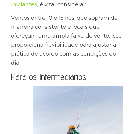
iniciantes
, é vital considerar:
Ventos entre 10 e 15 nós; que sopram de
maneira consistente e locais que
ofereçam uma ampla faixa de vento. Isso
proporciona flexibilidade para ajustar a
prática de acordo com as condições do
dia.
Para os Intermediários