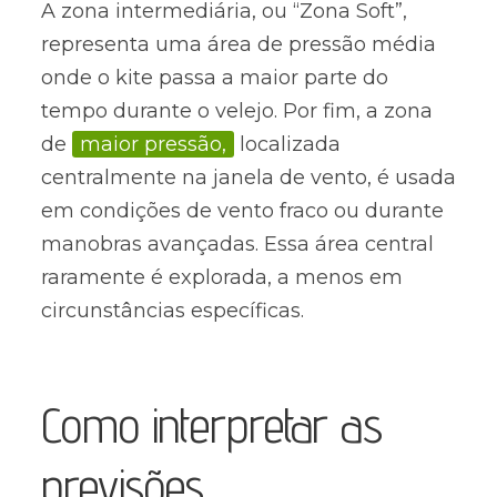
A zona intermediária, ou “Zona Soft”,
representa uma área de pressão média
onde o kite passa a maior parte do
tempo durante o velejo. Por fim, a zona
de
maior pressão,
localizada
centralmente na janela de vento, é usada
em condições de vento fraco ou durante
manobras avançadas. Essa área central
raramente é explorada, a menos em
circunstâncias específicas.
Como interpretar as
previsões