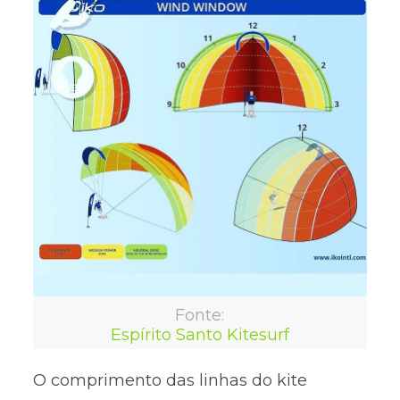
Fonte:
Espírito Santo Kitesurf
O comprimento das linhas do kite