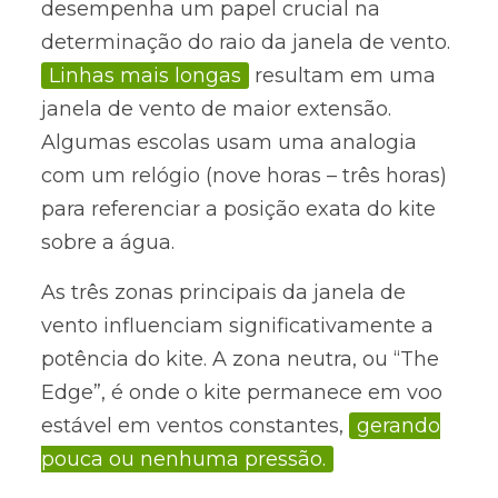
desempenha um papel crucial na
determinação do raio da janela de vento.
Linhas mais longas
resultam em uma
janela de vento de maior extensão.
Algumas escolas usam uma analogia
com um relógio (nove horas – três horas)
para referenciar a posição exata do kite
sobre a água.
As três zonas principais da janela de
vento influenciam significativamente a
potência do kite. A zona neutra, ou “The
Edge”, é onde o kite permanece em voo
estável em ventos constantes,
gerando
pouca ou nenhuma pressão.