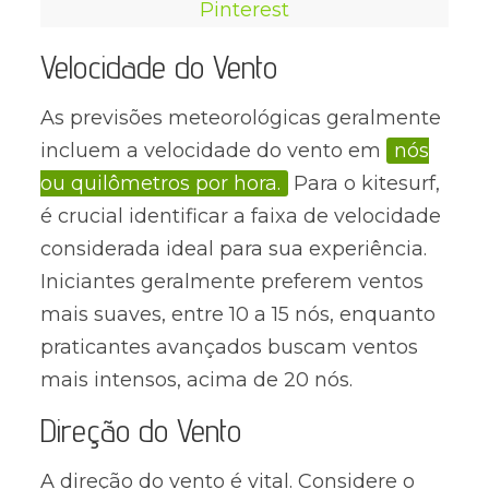
Pinterest
Velocidade do Vento
As previsões meteorológicas geralmente
incluem a velocidade do vento em
nós
ou quilômetros por hora.
Para o kitesurf,
é crucial identificar a faixa de velocidade
considerada ideal para sua experiência.
Iniciantes geralmente preferem ventos
mais suaves, entre 10 a 15 nós, enquanto
praticantes avançados buscam ventos
mais intensos, acima de 20 nós.
Direção do Vento
A direção do vento é vital. Considere o