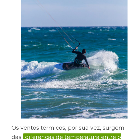
Os ventos térmicos, por sua vez, surgem
das
diferenças de temperatura entre o