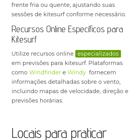
frente fria ou quente, ajustando suas
sessões de kitesurf conforme necessário.
Recursos Online Específicos para
Kitesurf
Utilize recursos online
especializados
em previsões para kitesurf. Plataformas
como
Windfinder
e
Windy
fornecem
informações detalhadas sobre o vento,
incluindo mapas de velocidade, direção e
previsões horárias.
Locais para praticar