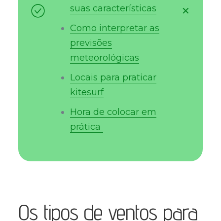
suas características
✕
Como interpretar as
previsões
meteorológicas
Locais para praticar
kitesurf
Hora de colocar em
prática
Os tipos de ventos para