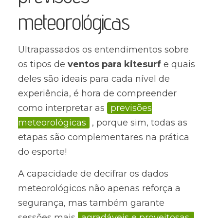
meteorológicas
Ultrapassados os entendimentos sobre
os tipos de
ventos para kitesurf
e quais
deles são ideais para cada nível de
experiência, é hora de compreender
como interpretar as
previsões
meteorológicas
, porque sim, todas as
etapas são complementares na prática
do esporte!
A capacidade de decifrar os dados
meteorológicos não apenas reforça a
segurança, mas também garante
sessões mais
agradáveis e proveitosas.