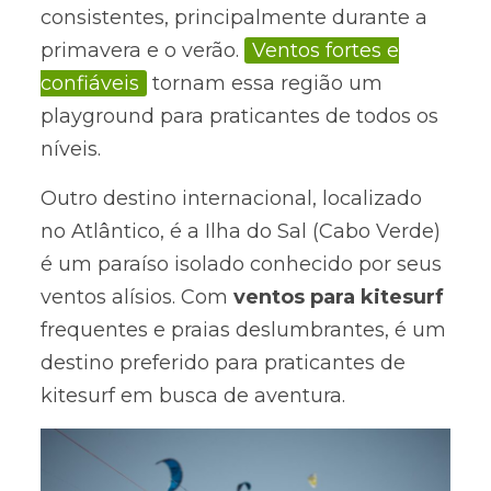
consistentes, principalmente durante a
primavera e o verão.
Ventos fortes e
confiáveis
tornam essa região um
playground para praticantes de todos os
níveis.
Outro destino internacional, localizado
no Atlântico, é a Ilha do Sal (Cabo Verde)
é um paraíso isolado conhecido por seus
ventos alísios. Com
ventos para kitesurf
frequentes e praias deslumbrantes, é um
destino preferido para praticantes de
kitesurf em busca de aventura.