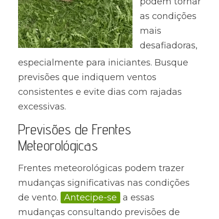
podem tornar
as condições
mais
desafiadoras,
especialmente para iniciantes. Busque
previsões que indiquem ventos
consistentes e evite dias com rajadas
excessivas.
Previsões de Frentes
Meteorológicas
Frentes meteorológicas podem trazer
mudanças significativas nas condições
de vento.
Antecipe-se
a essas
mudanças consultando previsões de